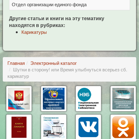
Отдел организации единого фонда
Це
Другие статьи и книги на эту тематику
находятся в рубриках:
Карикатуры
Главная
Электронный каталог
Шутки в сторону! или Время улыбнуться всерьез сб.
карикатур