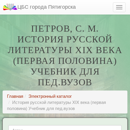
ЦБС города Пятигорска
ПЕТРОВ, С. М.
ИСТОРИЯ РУССКОЙ
ЛИТЕРАТУРЫ XIX ВЕКА
(ПЕРВАЯ ПОЛОВИНА)
УЧЕБНИК ДЛЯ
ПЕД.ВУЗОВ
Главная
Электронный каталог
История русской литературы XIX века (первая
половина) Учебник для пед.вузов