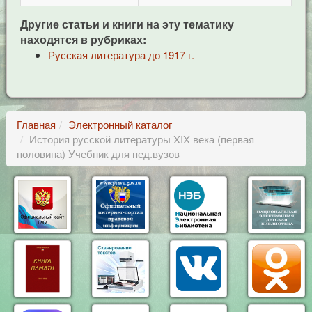
Другие статьи и книги на эту тематику
находятся в рубриках:
Русская литература до 1917 г.
Главная
Электронный каталог
История русской литературы XIX века (первая
половина) Учебник для пед.вузов