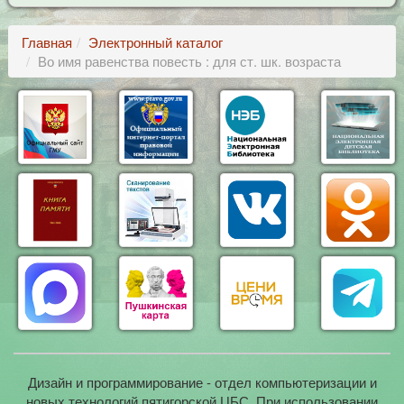
Главная
Электронный каталог
Во имя равенства повесть : для ст. шк. возраста
Дизайн и программирование - отдел компьютеризации и
новых технологий пятигорской ЦБС. При использовании