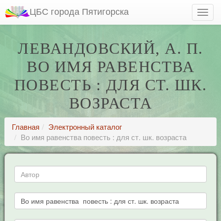
ЦБС города Пятигорска
ЛЕВАНДОВСКИЙ, А. П.
ВО ИМЯ РАВЕНСТВА
ПОВЕСТЬ : ДЛЯ СТ. ШК.
ВОЗРАСТА
Главная
Электронный каталог
Во имя равенства повесть : для ст. шк. возраста