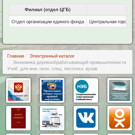
Филиал (отдел ЦГБ)
Отдел организации единого фонда
Центральная городска
Главная
Электронный каталог
Экономика деревообрабатывающей промышленности
Учеб. для инж.-экон. спец. лесотехн. вузов