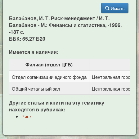
Искать
Балабанов, И. Т. Риск-менеджмент / И. Т.
Балабанов - М.: Финансы и статистика, -1996.
-187 с.
ББК: 65.27 Б20
Имеется в наличии:
Филиал (отдел ЦГБ)
Отдел организации единого фонда
Центральная городска
Общий читальный зал
Центральная городска
Другие статьи и книги на эту тематику
находятся в рубриках:
Риск