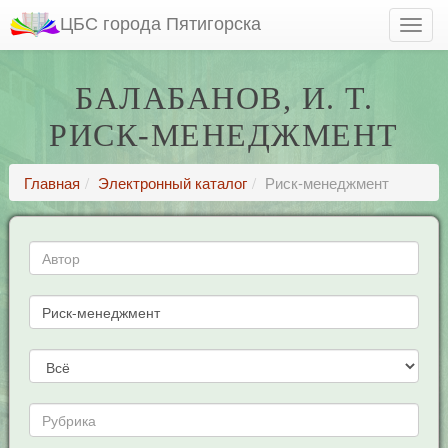
ЦБС города Пятигорска
БАЛАБАНОВ, И. Т.
РИСК-МЕНЕДЖМЕНТ
Главная
Электронный каталог
Риск-менеджмент