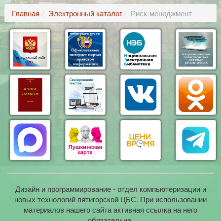
Главная
Электронный каталог
Риск-менеджмент
Дизайн и программирование - отдел компьютеризации и
новых технологий пятигорской ЦБС. При использовании
материалов нашего сайта активная ссылка на него
обязательна.