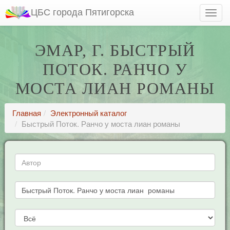
ЦБС города Пятигорска
ЭМАР, Г. БЫСТРЫЙ
ПОТОК. РАНЧО У
МОСТА ЛИАН РОМАНЫ
Главная
Электронный каталог
Быстрый Поток. Ранчо у моста лиан романы