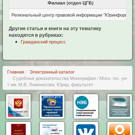
Филиал (отдел ЦГБ)
Региональный центр правовой информации "Юринформ"
Другие статьи и книги на эту тематику
находятся в рубриках:
Гражданский процесс
Главная
Электронный каталог
Судебные доказательства Монография / Моск. гос. ун-
т им. М.В. Ломоносова. Юрид. факультет