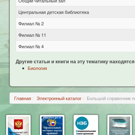
Общий читальный зал
Центральная детская библиотека
Филиал № 2
Филиал № 11
Филиал № 4
Другие статьи и книги на эту тематику находятся
Биология
Главная
Электронный каталог
Большой справочник п