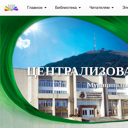
Главное
Библиотека
Читателям
Эл
ЦЕНТРАЛИЗОВ
Муниципальн