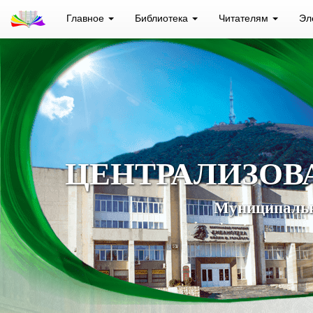
Главное
Библиотека
Читателям
Эл
ЦЕНТРАЛИЗОВ
Муниципальн