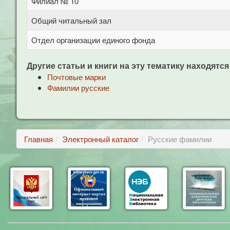
Филиал № 10
Общий читальный зал
Отдел организации единого фонда
Другие статьи и книги на эту тематику находятся
Почтовые марки
Фамилии русские
Главная
Электронный каталог
Русские фамилии