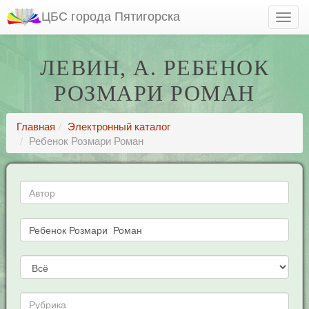
ЦБС города Пятигорска
ЛЕВИН, А. РЕБЕНОК
РОЗМАРИ РОМАН
Главная
Электронный каталог
Ребенок Розмари Роман