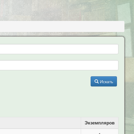
Искать
Экземпляров