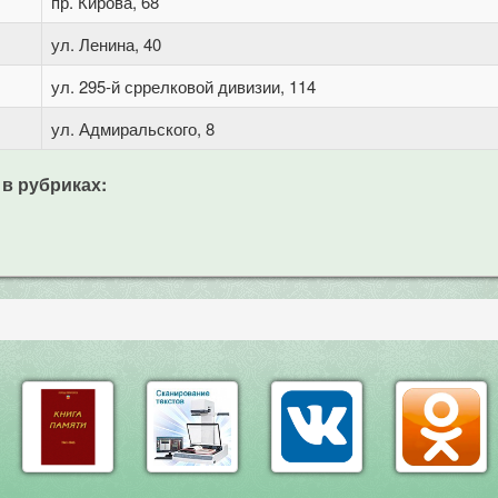
пр. Кирова, 68
ул. Ленина, 40
ул. 295-й сррелковой дивизии, 114
ул. Адмиральского, 8
 в рубриках: