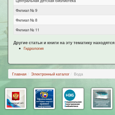
Центральная детская библиотека
Филиал № 9
Филиал № 8
Филиал № 11
Другие статьи и книги на эту тематику находятся
Гидрология
Главная
Электронный каталог
Вода