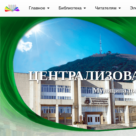
Главное
Библиотека
Читателям
Эл
ЦЕНТРАЛИЗОВ
Муниципальн