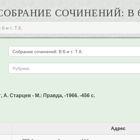
 СОБРАНИЕ СОЧИНЕНИЙ: В 6-
6-и т. Т.6.
, А. Старцев - М.: Правда, -1966. -456 с.
Адрес