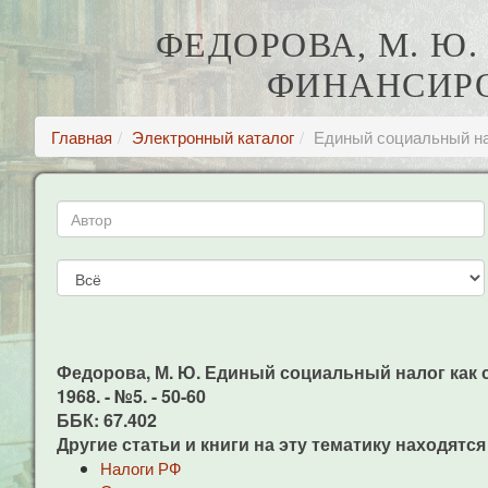
ФЕДОРОВА, М. Ю
ФИНАНСИРО
Главная
Электронный каталог
Единый социальный на
Федорова, М. Ю. Единый социальный налог как с
1968. - №5. - 50-60
ББК: 67.402
Другие статьи и книги на эту тематику находятся
Налоги РФ