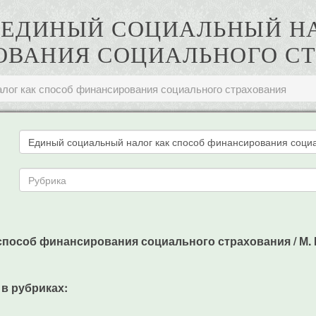
. ЕДИНЫЙ СОЦИАЛЬНЫЙ Н
ВАНИЯ СОЦИАЛЬНОГО С
лог как способ финансирования социального страхования
пособ финансирования социального страхования / М. Ю
 в рубриках: