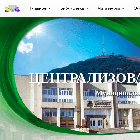
Главное
Библиотека
Читателям
Эл
ЦЕНТРАЛИЗОВ
Муниципальн