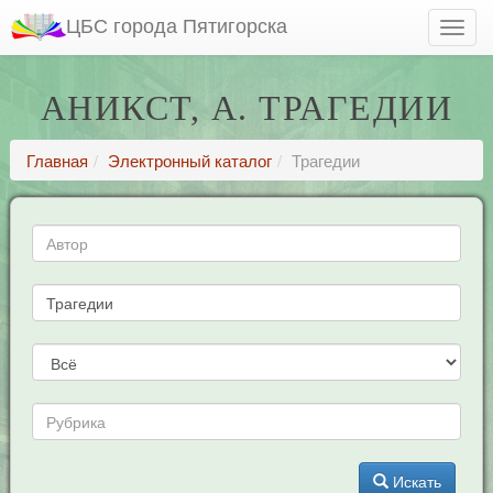
ЦБС города Пятигорска
АНИКСТ, А. ТРАГЕДИИ
Главная
Электронный каталог
Трагедии
Искать