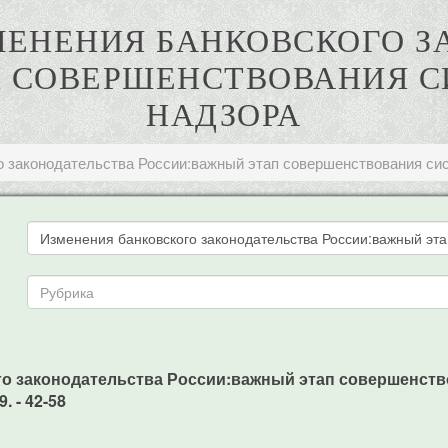
ИЗМЕНЕНИЯ БАНКОВСКОГО 
П СОВЕРШЕНСТВОВАНИЯ С
НАДЗОРА
о законодательства России:важный этап совершенствования си
кого законодательства России:важный этап совершенств
. - 42-58