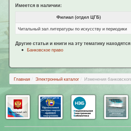
Имеется в наличии:
Филиал (отдел ЦГБ)
Читальный зал литературы по искусству и периодики
Другие статьи и книги на эту тематику находятся
Банковское право
Главная
Электронный каталог
Изменения банковског