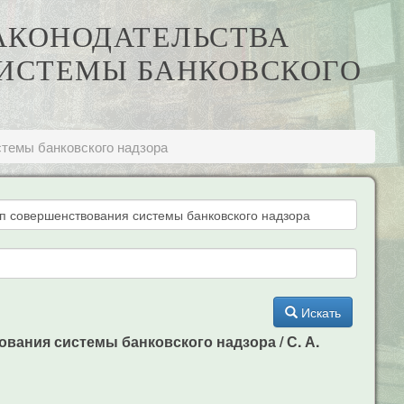
ЗАКОНОДАТЕЛЬСТВА
ИСТЕМЫ БАНКОВСКОГО
стемы банковского надзора
Искать
ования системы банковского надзора / С. А.