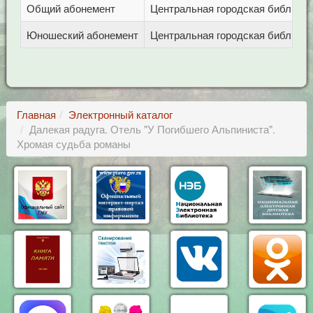
Общий абонемент
Центральная городская библиотека
Юношеский абонемент
Центральная городская библиотека
Главная
Электронный каталог
Далекая радуга. Отель "У Погибшего Альпиниста".
Хромая судьба романы