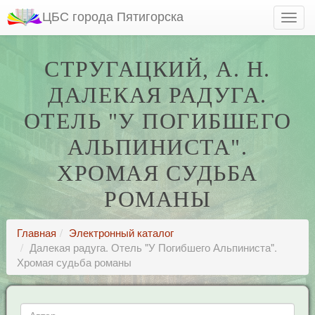
ЦБС города Пятигорска
СТРУГАЦКИЙ, А. Н.
ДАЛЕКАЯ РАДУГА.
ОТЕЛЬ "У ПОГИБШЕГО
АЛЬПИНИСТА".
ХРОМАЯ СУДЬБА
РОМАНЫ
Главная
Электронный каталог
Далекая радуга. Отель "У Погибшего Альпиниста".
Хромая судьба романы