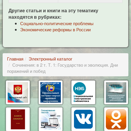
Другие статьи и книги на эту тематику
находятся в рубриках:
Социально-политические проблемы
Экономические реформы в России
Главная
Электронный каталог
Сочинения: в 2 т. Т. 1: Государство и эволюция. Дни
поражений и побед