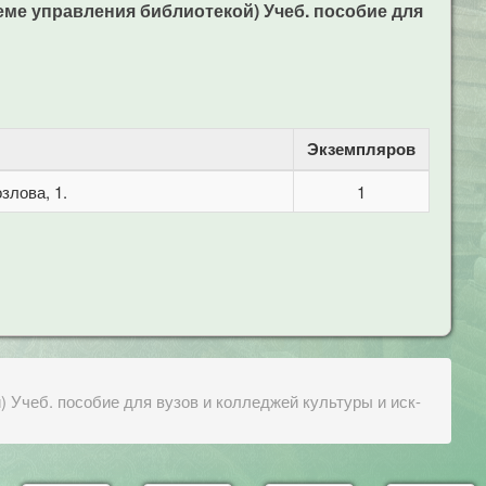
ме управления библиотекой) Учеб. пособие для
Экземпляров
злова, 1.
1
Учеб. пособие для вузов и колледжей культуры и иск-