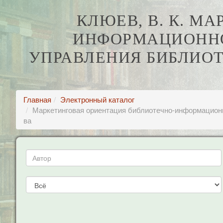
КЛЮЕВ, В. К. М
ИНФОРМАЦИОННО
УПРАВЛЕНИЯ БИБЛИОТ
Главная
Электронный каталог
Маркетинговая ориентация библиотечно-информационно
ва