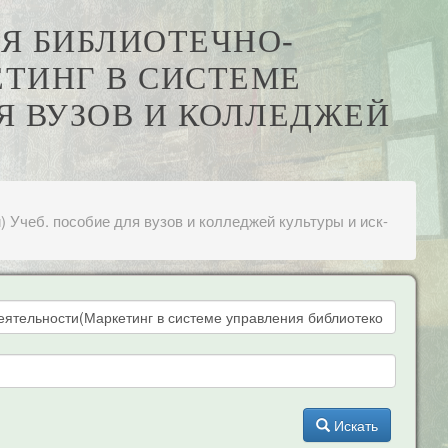
ИЯ БИБЛИОТЕЧНО-
ТИНГ В СИСТЕМЕ
Я ВУЗОВ И КОЛЛЕДЖЕЙ
Учеб. пособие для вузов и колледжей культуры и иск-
Искать