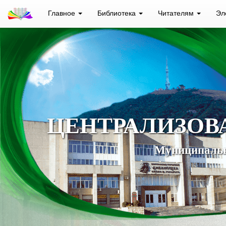
Главное
Библиотека
Читателям
Эл
ЦЕНТРАЛИЗОВ
Муниципальн