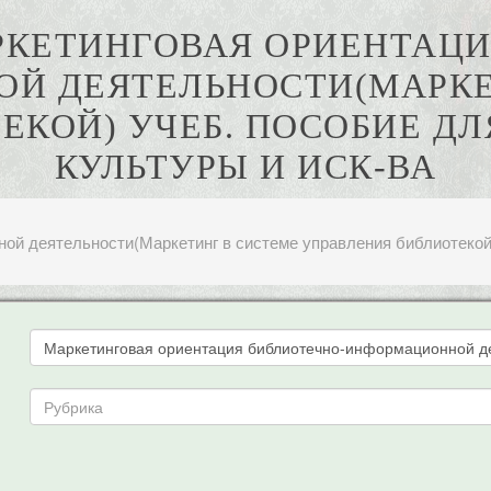
АРКЕТИНГОВАЯ ОРИЕНТАЦ
Й ДЕЯТЕЛЬНОСТИ(МАРКЕ
ЕКОЙ) УЧЕБ. ПОСОБИЕ ДЛ
КУЛЬТУРЫ И ИСК-ВА
й деятельности(Маркетинг в системе управления библиотекой) 