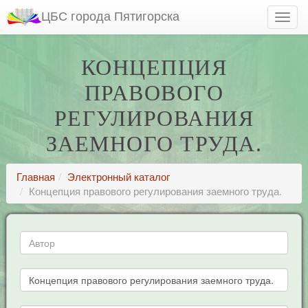
ЦБС города Пятигорска
КОНЦЕПЦИЯ
ПРАВОВОГО
РЕГУЛИРОВАНИЯ
ЗАЕМНОГО ТРУДА.
Главная
Электронный каталог
Концепция правового регулирования заемного труда.