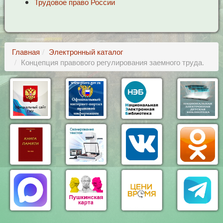
Трудовое право России
Главная
Электронный каталог
Концепция правового регулирования заемного труда.