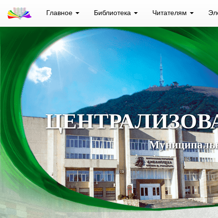
Главное
Библиотека
Читателям
Эл
ЦЕНТРАЛИЗОВ
Муниципальн