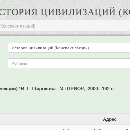
 ИСТОРИЯ ЦИВИЛИЗАЦИЙ (
(Конспект лекций)
ций) / И. Г. Широкова - М.: ПРИОР, -2000. -192 с.
Адрес