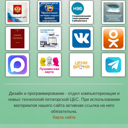
Дизайн и программирование - отдел компьютеризации и
новых технологий пятигорской ЦБС. При использовании
материалов нашего сайта активная ссылка на него
обязательна.
Карта сайта