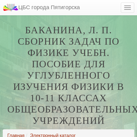
ЦБС города Пятигорска
БАКАНИНА, Л. П.
СБОРНИК ЗАДАЧ ПО
ФИЗИКЕ УЧЕБН.
ПОСОБИЕ ДЛЯ
УГЛУБЛЕННОГО
ИЗУЧЕНИЯ ФИЗИКИ В
10-11 КЛАССАХ
ОБЩЕОБРАЗОВАТЕЛЬНЫ
УЧРЕЖДЕНИЙ
Главная
Электронный каталог