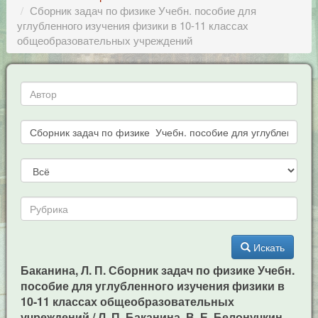
Сборник задач по физике Учебн. пособие для
углубленного изучения физики в 10-11 классах
общеобразовательных учреждений
Искать
Баканина, Л. П. Сборник задач по физике Учебн.
пособие для углубленного изучения физики в
10-11 классах общеобразовательных
учреждений / Л. П. Баканина, В. Е. Белонучкин,