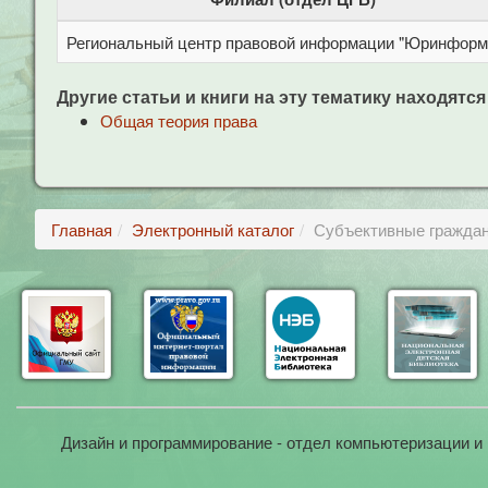
Региональный центр правовой информации "Юринформ
Другие статьи и книги на эту тематику находятся
Общая теория права
Главная
Электронный каталог
Субъективные гражданс
Дизайн и программирование - отдел компьютеризации и 