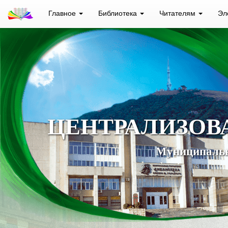
Главное
Библиотека
Читателям
Эл
ЦЕНТРАЛИЗОВ
Муниципальн