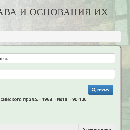
РАВА И ОСНОВАНИЯ ИХ
Искать
йского права. - 1968. - №10. - 90-106
Экземпляров