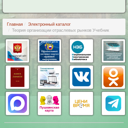
Главная
Электронный каталог
Теория организации отраслевых рынков Учебник