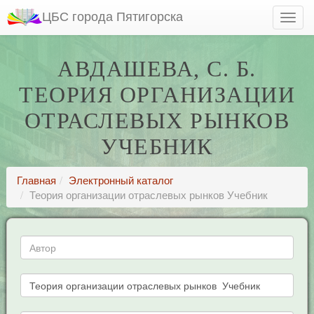
ЦБС города Пятигорска
АВДАШЕВА, С. Б.
ТЕОРИЯ ОРГАНИЗАЦИИ
ОТРАСЛЕВЫХ РЫНКОВ
УЧЕБНИК
Главная
Электронный каталог
Теория организации отраслевых рынков Учебник