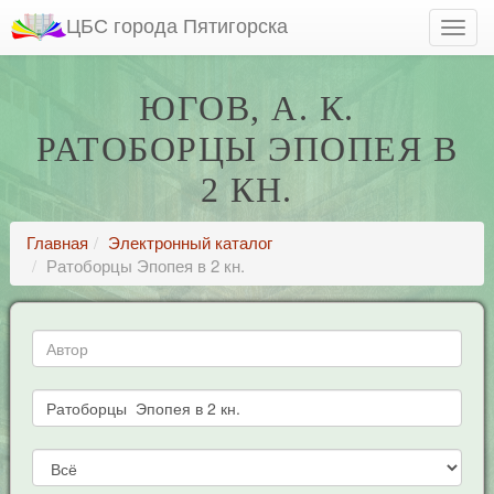
ЦБС города Пятигорска
ЮГОВ, А. К.
РАТОБОРЦЫ ЭПОПЕЯ В
2 КН.
Главная
Электронный каталог
Ратоборцы Эпопея в 2 кн.