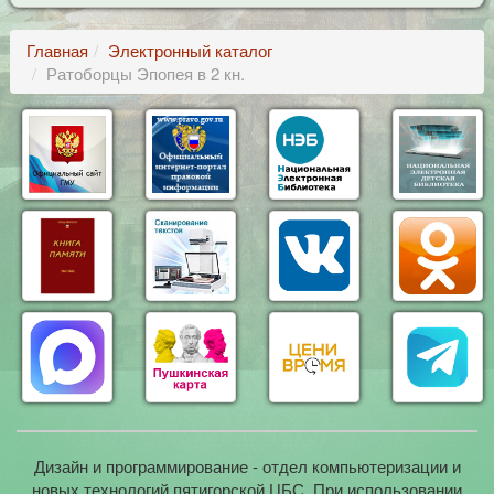
Главная
Электронный каталог
Ратоборцы Эпопея в 2 кн.
Дизайн и программирование - отдел компьютеризации и
новых технологий пятигорской ЦБС. При использовании