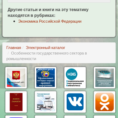
Другие статьи и книги на эту тематику
находятся в рубриках:
Экономика Российской Федерации
Главная
Электронный каталог
Особенности государственного сектора в
ромышленности