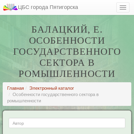
ЦБС города Пятигорска
БАЛАЦКИЙ, Е.
ОСОБЕННОСТИ
ГОСУДАРСТВЕННОГО
СЕКТОРА В
РОМЫШЛЕННОСТИ
Главная
Электронный каталог
Особенности государственного сектора в
ромышленности