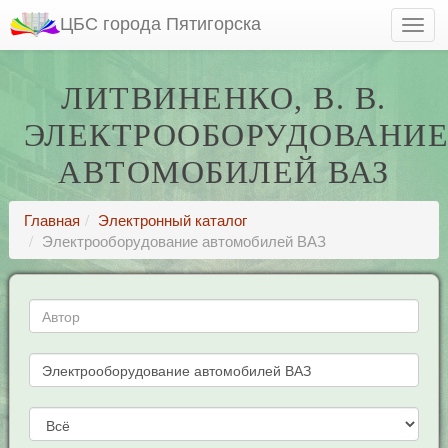
ЦБС города Пятигорска
ЛИТВИНЕНКО, В. В.
ЭЛЕКТРООБОРУДОВАНИ
АВТОМОБИЛЕЙ ВАЗ
Главная
Электронный каталог
Электрооборудование автомобилей ВАЗ