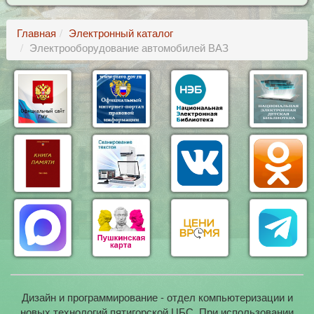
Главная
Электронный каталог
Электрооборудование автомобилей ВАЗ
Дизайн и программирование - отдел компьютеризации и
новых технологий пятигорской ЦБС. При использовании