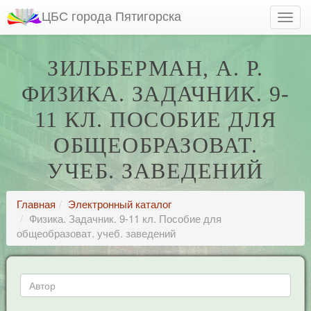
ЦБС города Пятигорска
ЗИЛЬБЕРМАН, А. Р.
ФИЗИКА. ЗАДАЧНИК. 9-
11 КЛ. ПОСОБИЕ ДЛЯ
ОБЩЕОБРАЗОВАТ.
УЧЕБ. ЗАВЕДЕНИЙ
Главная
Электронный каталог
Физика. Задачник. 9-11 кл. Пособие для
общеобразоват. учеб. заведений