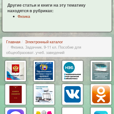
Другие статьи и книги на эту тематику
находятся в рубриках:
Физика
Главная
Электронный каталог
Физика. Задачник. 9-11 кл. Пособие для
общеобразоват. учеб. заведений