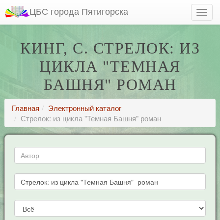
ЦБС города Пятигорска
КИНГ, С. СТРЕЛОК: ИЗ
ЦИКЛА "ТЕМНАЯ
БАШНЯ" РОМАН
Главная
Электронный каталог
Стрелок: из цикла "Темная Башня" роман