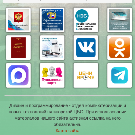
Дизайн и программирование - отдел компьютеризации и
новых технологий пятигорской ЦБС. При использовании
материалов нашего сайта активная ссылка на него
обязательна.
Карта сайта