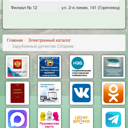
Филиал № 12
ул. 2-я линия, 141 (Горячеводск)
Главная
Электронный каталог
Зарубежный детектив Сборник