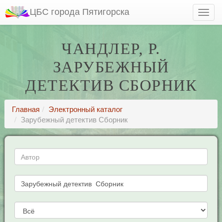
ЦБС города Пятигорска
ЧАНДЛЕР, Р.
ЗАРУБЕЖНЫЙ
ДЕТЕКТИВ СБОРНИК
Главная
Электронный каталог
Зарубежный детектив Сборник