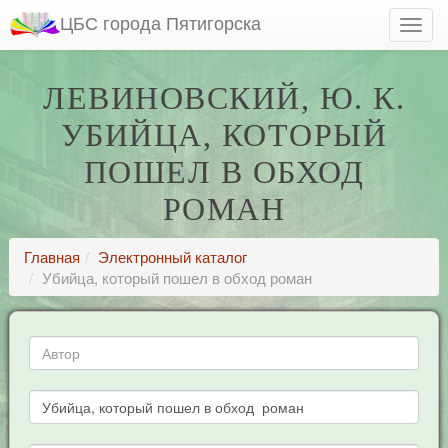
ЦБС города Пятигорска
ЛЕВИНОВСКИЙ, Ю. К.
УБИЙЦА, КОТОРЫЙ
ПОШЕЛ В ОБХОД
РОМАН
Главная
Электронный каталог
Убийца, который пошел в обход роман