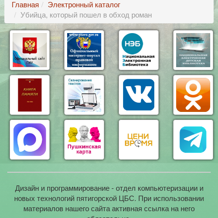
Главная
Электронный каталог
Убийца, который пошел в обход роман
Дизайн и программирование - отдел компьютеризации и
новых технологий пятигорской ЦБС. При использовании
материалов нашего сайта активная ссылка на него