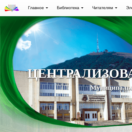
Главное
Библиотека
Читателям
Эл
ЦЕНТРАЛИЗОВ
Муниципальн