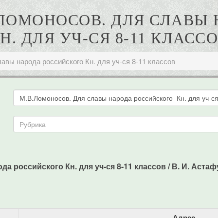
В.ЛОМОНОСОВ. ДЛЯ СЛАВ
Н. ДЛЯ УЧ-СЯ 8-11 КЛАСС
авы народа российского Кн. для уч-ся 8-11 классов
 российского Кн. для уч-ся 8-11 классов / В. И. Астафур
Адрес