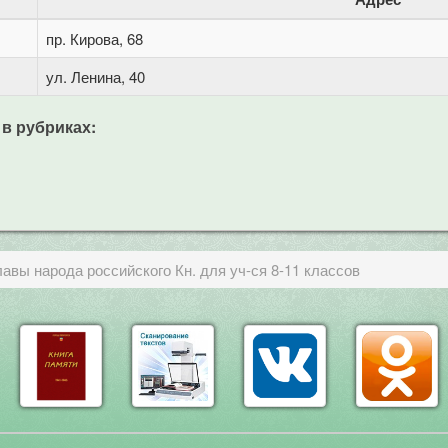
пр. Кирова, 68
ул. Ленина, 40
 в рубриках:
авы народа российского Кн. для уч-ся 8-11 классов