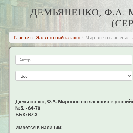
ДЕМЬЯНЕНКО, Ф.А.
(СЕ
Главная
Электронный каталог
Мировое соглашение в
Демьяненко, Ф.А. Мировое соглашение в российско
№5. - 64-70
ББК: 67.3
Имеется в наличии: