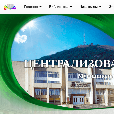
Главное
Библиотека
Читателям
Эл
ЦЕНТРАЛИЗОВ
Муниципальн