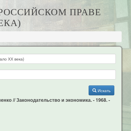
 РОССИЙСКОМ ПРАВЕ
ЕКА)
Искать
ко // Законодательство и экономика. - 1968. -