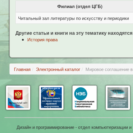
Филиал (отдел ЦГБ)
Читальный зал литературы по искусству и периодики
Другие статьи и книги на эту тематику находятся
История права
Главная
Электронный каталог
Мировое соглашение в
Дизайн и программирование - отдел компьютеризации и 