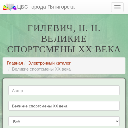
ЦБС города Пятигорска
ГИЛЕВИЧ, Н. Н.
ВЕЛИКИЕ
СПОРТСМЕНЫ ХХ ВЕКА
Главная
Электронный каталог
Великие спортсмены ХХ века