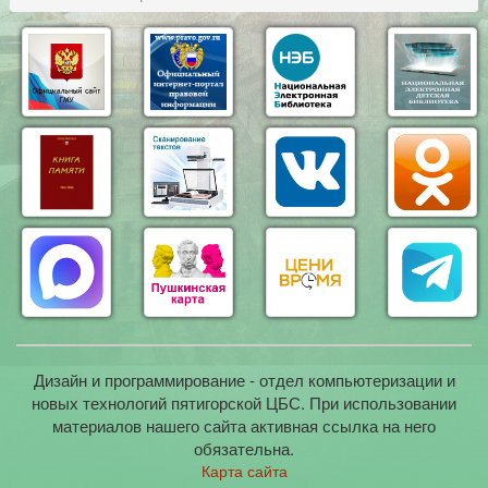
Дизайн и программирование - отдел компьютеризации и
новых технологий пятигорской ЦБС. При использовании
материалов нашего сайта активная ссылка на него
обязательна.
Карта сайта