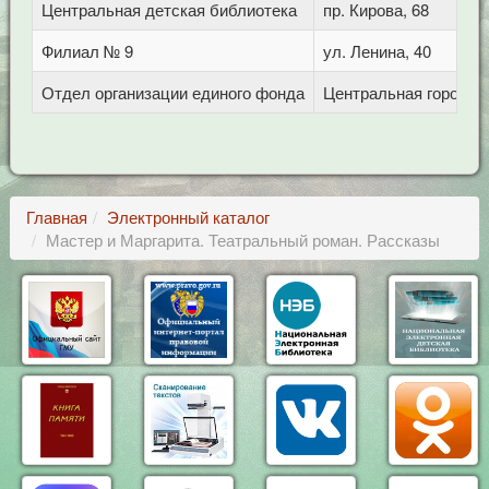
Центральная детская библиотека
пр. Кирова, 68
Филиал № 9
ул. Ленина, 40
Отдел организации единого фонда
Центральная городска
Главная
Электронный каталог
Мастер и Маргарита. Театральный роман. Рассказы