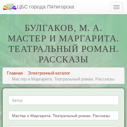
ЦБС города Пятигорска
БУЛГАКОВ, М. А.
МАСТЕР И МАРГАРИТА.
ТЕАТРАЛЬНЫЙ РОМАН.
РАССКАЗЫ
Главная
Электронный каталог
Мастер и Маргарита. Театральный роман. Рассказы