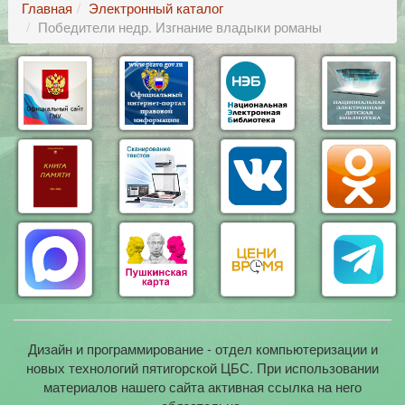
Главная
Электронный каталог
Победители недр. Изгнание владыки романы
Дизайн и программирование - отдел компьютеризации и
новых технологий пятигорской ЦБС. При использовании
материалов нашего сайта активная ссылка на него