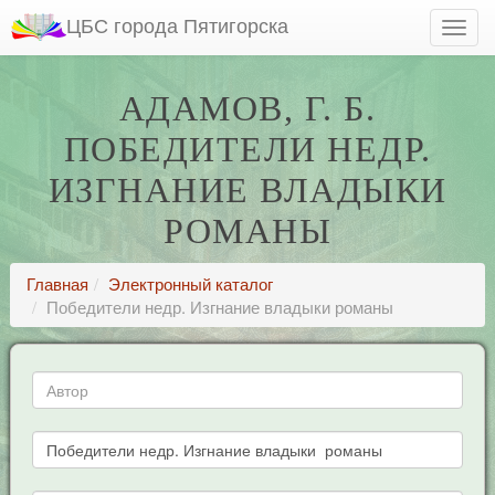
ЦБС города Пятигорска
АДАМОВ, Г. Б.
ПОБЕДИТЕЛИ НЕДР.
ИЗГНАНИЕ ВЛАДЫКИ
РОМАНЫ
Главная
Электронный каталог
Победители недр. Изгнание владыки романы