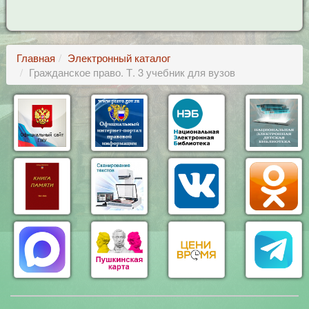
Главная
Электронный каталог
Гражданское право. Т. 3 учебник для вузов