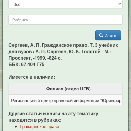
Искать
Сергеев, А. П. Гражданское право. Т. 3 учебник
для вузов / А. П. Сергеев, Ю. К. Толстой - М.:
Проспект, -1999. -624 с.
ББК: 67.404 Г75
Имеется в наличии:
Филиал (отдел ЦГБ)
Региональный центр правовой информации "Юринформ"
Другие статьи и книги на эту тематику
находятся в рубриках:
Гражданское право