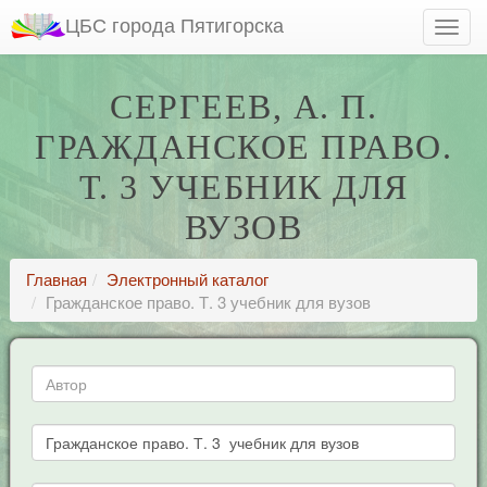
ЦБС города Пятигорска
СЕРГЕЕВ, А. П.
ГРАЖДАНСКОЕ ПРАВО.
Т. 3 УЧЕБНИК ДЛЯ
ВУЗОВ
Главная
Электронный каталог
Гражданское право. Т. 3 учебник для вузов