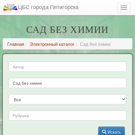
ЦБС города Пятигорска
САД БЕЗ ХИМИИ
Главная
Электронный каталог
Сад без химии
Искать