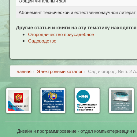
Общий читальный зал
Абонемент технической и естественнонаучной литерат
Другие статьи и книги на эту тематику находятся
Огородничество приусадебное
Садоводство
Главная
Электронный каталог
Сад и огород. Вып. 2 
Дизайн и программирование - отдел компьютеризации и 