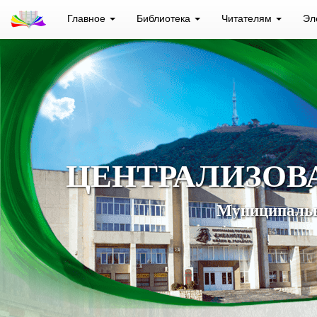
Главное
Библиотека
Читателям
Эл
ЦЕНТРАЛИЗОВ
Муниципальн