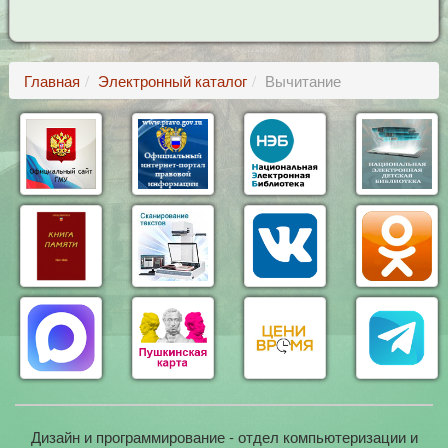
Главная
Электронный каталог
Вычитание
Дизайн и программирование - отдел компьютеризации и