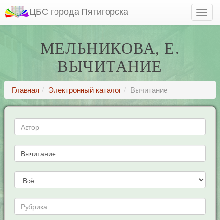
ЦБС города Пятигорска
МЕЛЬНИКОВА, Е.
ВЫЧИТАНИЕ
Главная
Электронный каталог
Вычитание