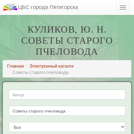
ЦБС города Пятигорска
КУЛИКОВ, Ю. Н.
СОВЕТЫ СТАРОГО
ПЧЕЛОВОДА
Главная
Электронный каталог
Советы старого пчеловода