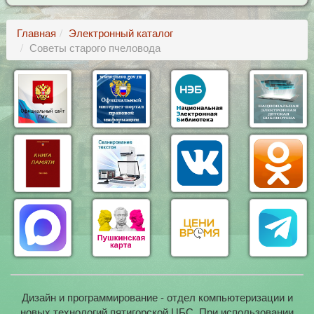
Главная
Электронный каталог
Советы старого пчеловода
Дизайн и программирование - отдел компьютеризации и
новых технологий пятигорской ЦБС. При использовании