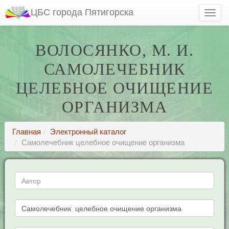
ЦБС города Пятигорска
ВОЛОСЯНКО, М. И.
САМОЛЕЧЕБНИК
ЦЕЛЕБНОЕ ОЧИЩЕНИЕ
ОРГАНИЗМА
Главная
Электронный каталог
Самолечебник целебное очищение организма