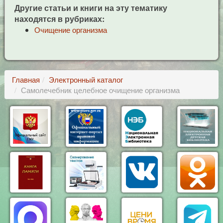
Другие статьи и книги на эту тематику
находятся в рубриках:
Очищение организма
Главная
Электронный каталог
Самолечебник целебное очищение организма