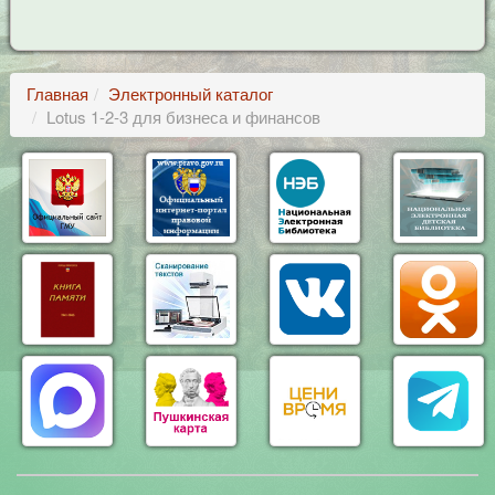
Главная
Электронный каталог
Lotus 1-2-3 для бизнеса и финансов