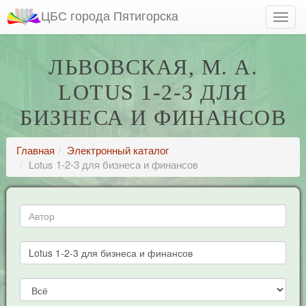
ЦБС города Пятигорска
ЛЬВОВСКАЯ, М. А.
LOTUS 1-2-3 ДЛЯ
БИЗНЕСА И ФИНАНСОВ
Главная
Электронный каталог
Lotus 1-2-3 для бизнеса и финансов