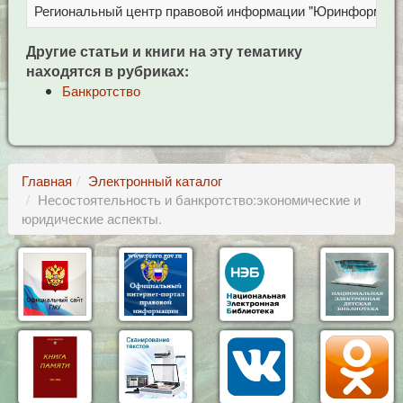
Региональный центр правовой информации "Юринформ"
Другие статьи и книги на эту тематику
находятся в рубриках:
Банкротство
Главная
Электронный каталог
Несостоятельность и банкротство:экономические и
юридические аспекты.