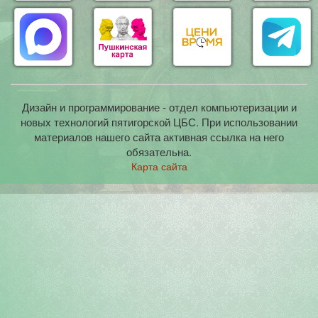
Дизайн и программирование - отдел компьютеризации и
новых технологий пятигорской ЦБС. При использовании
материалов нашего сайта активная ссылка на него
обязательна.
Карта сайта