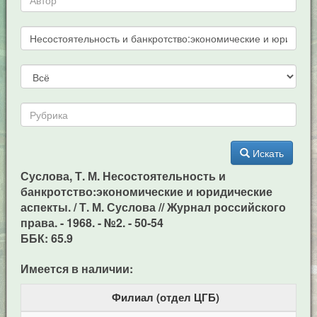
Искать
Суслова, Т. М. Несостоятельность и
банкротство:экономические и юридические
аспекты. / Т. М. Суслова // Журнал российского
права. - 1968. - №2. - 50-54
ББК: 65.9
Имеется в наличии:
Филиал (отдел ЦГБ)