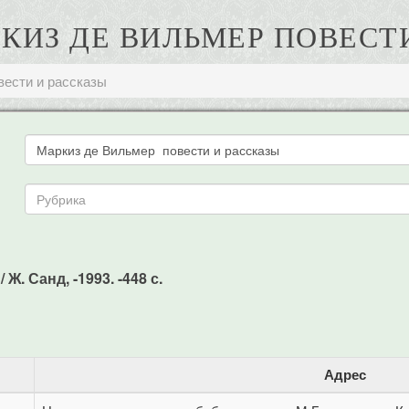
РКИЗ ДЕ ВИЛЬМЕР ПОВЕСТ
вести и рассказы
Ж. Санд, -1993. -448 с.
Адрес