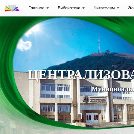
Главное
Библиотека
Читателям
Эл
ЦЕНТРАЛИЗОВ
Муниципальн