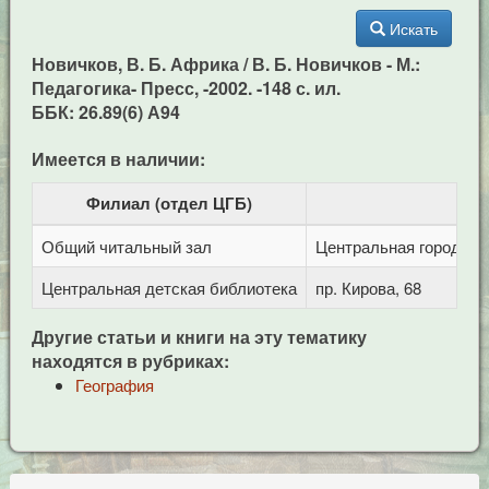
Искать
Новичков, В. Б. Африка / В. Б. Новичков - М.:
Педагогика- Пресс, -2002. -148 с. ил.
ББК: 26.89(6) А94
Имеется в наличии:
Филиал (отдел ЦГБ)
Общий читальный зал
Центральная городская
Центральная детская библиотека
пр. Кирова, 68
Другие статьи и книги на эту тематику
находятся в рубриках:
География