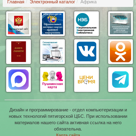
Главная
Электронный каталог
Африка
Дизайн и программирование - отдел компьютеризации и
новых технологий пятигорской ЦБС. При использовании
материалов нашего сайта активная ссылка на него
обязательна.
Карта сайта