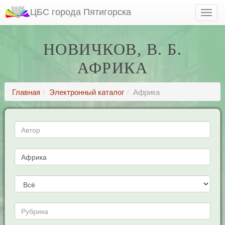
ЦБС города Пятигорска
НОВИЧКОВ, В. Б.
АФРИКА
Главная
Электронный каталог
Африка