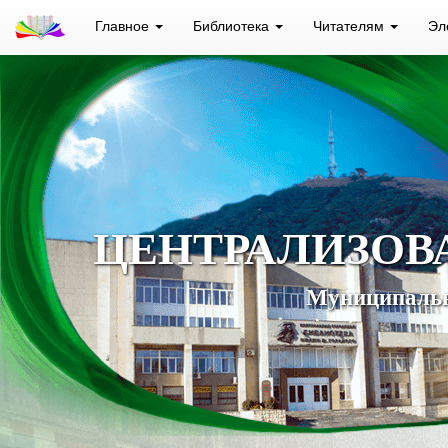
Главное
Библиотека
Читателям
Эл
ЦЕНТРАЛИЗОВ
Муниципальн