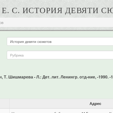
 Е. С. ИСТОРИЯ ДЕВЯТИ 
ов
 Т. Шишмарева - Л.: Дет. лит. Ленингр. отд-ние, -1990. -1
Адрес