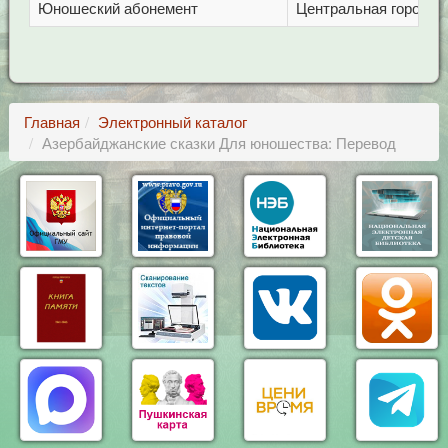
Юношеский абонемент
Центральная городска
Главная
Электронный каталог
Азербайджанские сказки Для юношества: Перевод