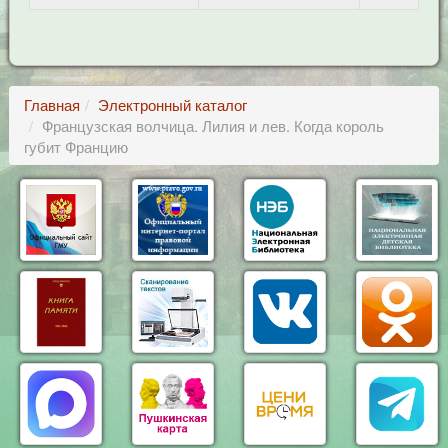
Главная
Электронный каталог
Французская волчица. Лилия и лев. Когда король
губит Францию