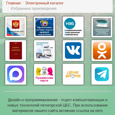
Главная
Электронный каталог
Избранные произведения
Дизайн и программирование - отдел компьютеризации и
новых технологий пятигорской ЦБС. При использовании
материалов нашего сайта активная ссылка на него