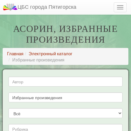
ЦБС города Пятигорска
АСОРИН, ИЗБРАННЫЕ
ПРОИЗВЕДЕНИЯ
Главная
Электронный каталог
Избранные произведения