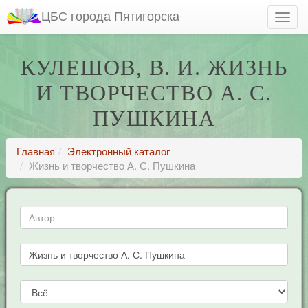
ЦБС города Пятигорска
КУЛЕШОВ, В. И. ЖИЗНЬ
И ТВОРЧЕСТВО А. С.
ПУШКИНА
Главная
Электронный каталог
Жизнь и творчество А. С. Пушкина