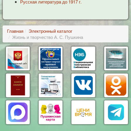
Русская литература до 1917 г.
Главная
Электронный каталог
Жизнь и творчество А. С. Пушкина